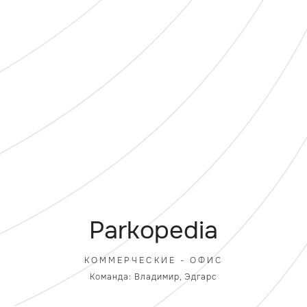
Parkopedia
КОММЕРЧЕСКИЕ - ОФИС
Команда: Владимир, Эдгарс