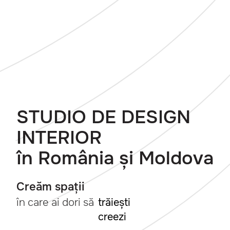
STUDIO DE DESIGN
INTERIOR
în România și Moldova
Creăm spații
în care ai dori să
trăiești
creezi