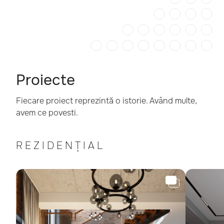
Proiecte
Fiecare proiect reprezintă o istorie. Având multe,
avem ce povesti.
REZIDENȚIAL