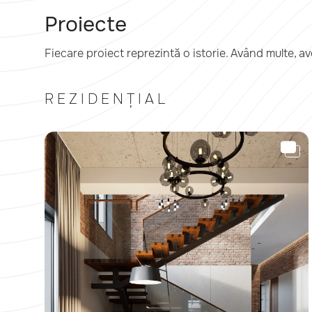
Proiecte
Fiecare proiect reprezintă o istorie. Având multe,
REZIDENȚIAL