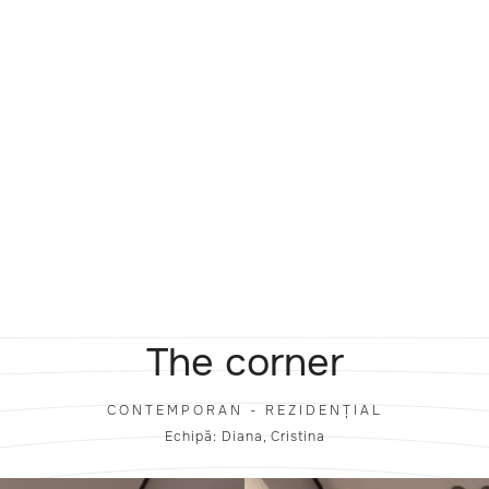
The corner
CONTEMPORAN - REZIDENȚIAL
Echipă: Diana, Cristina