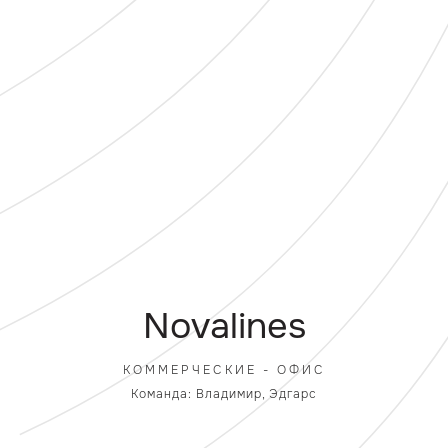
Novalines
КОММЕРЧЕСКИЕ - ОФИС
Команда: Владимир, Эдгарс